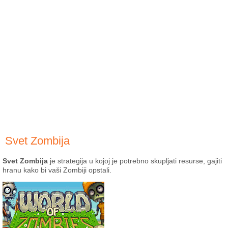
Svet Zombija
Svet Zombija
je strategija u kojoj je potrebno skupljati resurse, gajiti
hranu kako bi vaši Zombiji opstali.