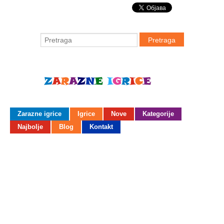
Zarazne igrice
Igrice
Nove
Kategorije
Najbolje
Blog
Kontakt