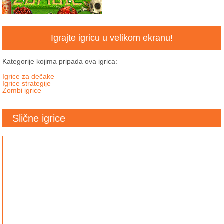
Igrajte igricu u velikom ekranu!
Kategorije kojima pripada ova igrica:
Igrice za dečake
Igrice strategije
Zombi igrice
Slične igrice